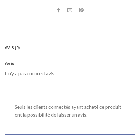
AVIS (0)
Avis
Il n’y a pas encore d’avis.
Seuls les clients connectés ayant acheté ce produit
ont la possibilité de laisser un avis.