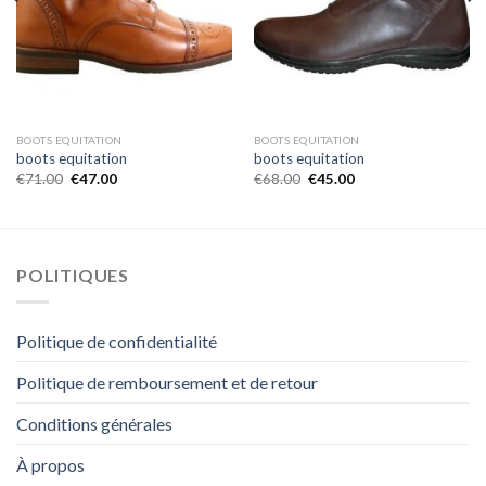
BOOTS EQUITATION
BOOTS EQUITATION
boots equitation
boots equitation
€
71.00
€
47.00
€
68.00
€
45.00
POLITIQUES
Politique de confidentialité
Politique de remboursement et de retour
Conditions générales
À propos