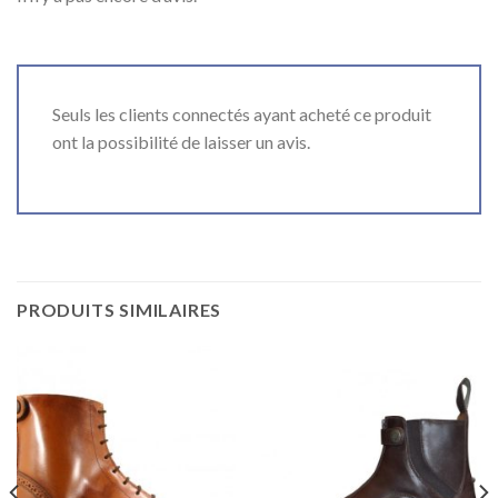
Seuls les clients connectés ayant acheté ce produit
ont la possibilité de laisser un avis.
PRODUITS SIMILAIRES