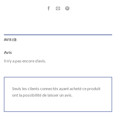
AVIS (0)
Avis
Il n’y a pas encore d’avis.
Seuls les clients connectés ayant acheté ce produit
ont la possibilité de laisser un avis.