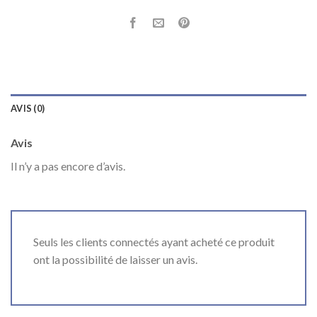
AVIS (0)
Avis
Il n’y a pas encore d’avis.
Seuls les clients connectés ayant acheté ce produit
ont la possibilité de laisser un avis.