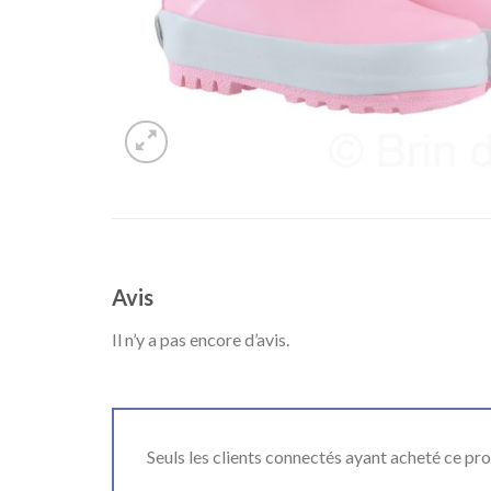
Avis
Il n’y a pas encore d’avis.
Seuls les clients connectés ayant acheté ce produ