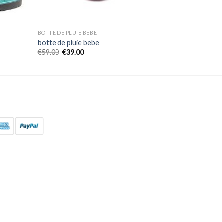
BOTTE DE PLUIE BEBE
botte de pluie bebe
€
59.00
€
39.00