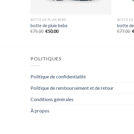
BOTTE DE PLUIE BEBE
BOTTE DE
botte de pluie bebe
botte de
€
75.00
€
50.00
€
77.00
POLITIQUES
Politique de confidentialité
Politique de remboursement et de retour
Conditions générales
À propos