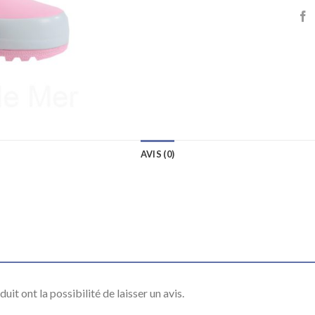
AVIS (0)
it ont la possibilité de laisser un avis.