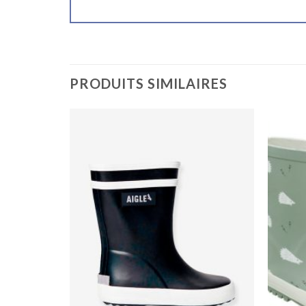
PRODUITS SIMILAIRES