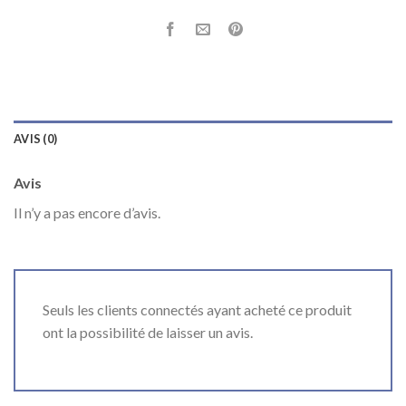
AVIS (0)
Avis
Il n’y a pas encore d’avis.
Seuls les clients connectés ayant acheté ce produit
ont la possibilité de laisser un avis.