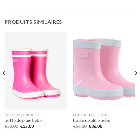
PRODUITS SIMILAIRES
BOTTE DE PLUIE BEBE
BOTTE DE PLUIE BEBE
botte de pluie bebe
botte de pluie bebe
€
53.00
€
35.00
€
54.00
€
36.00