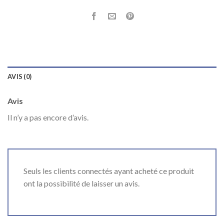
AVIS (0)
Avis
Il n’y a pas encore d’avis.
Seuls les clients connectés ayant acheté ce produit
ont la possibilité de laisser un avis.