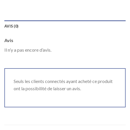
AVIS (0)
Avis
Il n’y a pas encore d’avis.
Seuls les clients connectés ayant acheté ce produit
ont la possibilité de laisser un avis.