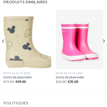
PRODUITS SIMILAIRES
BOTTE DE PLUIE BEBE
BOTTE DE PLUIE BEBE
botte de pluie bebe
botte de pluie bebe
€
74.00
€
49.00
€
53.00
€
35.00
POLITIQUES