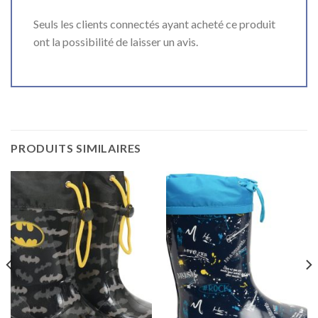
Seuls les clients connectés ayant acheté ce produit
ont la possibilité de laisser un avis.
PRODUITS SIMILAIRES