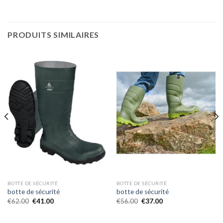
PRODUITS SIMILAIRES
BOTTE DE SÉCURITÉ
BOTTE DE SÉCURITÉ
botte de sécurité
botte de sécurité
€
62.00
€
41.00
€
56.00
€
37.00