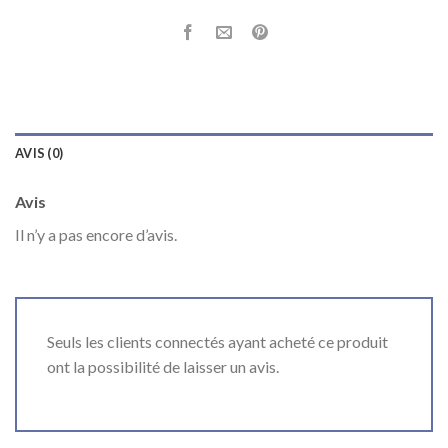
AVIS (0)
Avis
Il n’y a pas encore d’avis.
Seuls les clients connectés ayant acheté ce produit
ont la possibilité de laisser un avis.