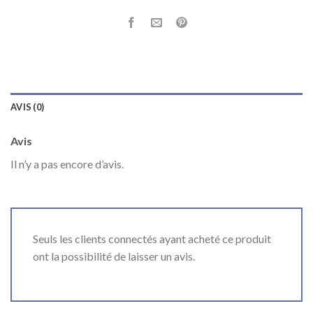
AVIS (0)
Avis
Il n’y a pas encore d’avis.
Seuls les clients connectés ayant acheté ce produit
ont la possibilité de laisser un avis.