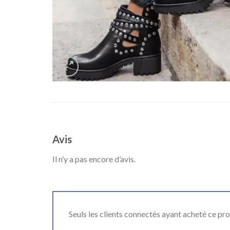
Avis
Il n’y a pas encore d’avis.
Seuls les clients connectés ayant acheté ce produ