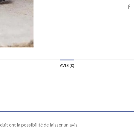
AVIS (0)
it ont la possibilité de laisser un avis.