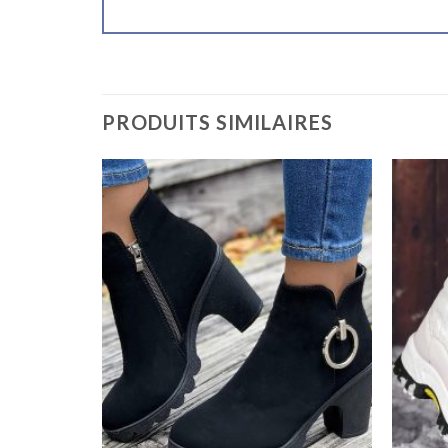
PRODUITS SIMILAIRES