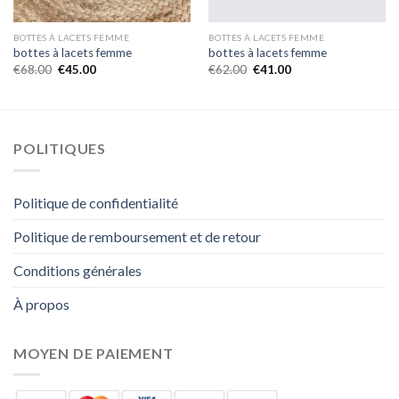
BOTTES À LACETS FEMME
BOTTES À LACETS FEMME
bottes à lacets femme
bottes à lacets femme
€
68.00
€
45.00
€
62.00
€
41.00
POLITIQUES
Politique de confidentialité
Politique de remboursement et de retour
Conditions générales
À propos
MOYEN DE PAIEMENT