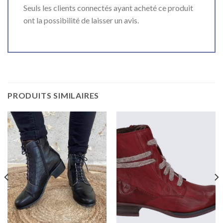
Seuls les clients connectés ayant acheté ce produit
ont la possibilité de laisser un avis.
PRODUITS SIMILAIRES