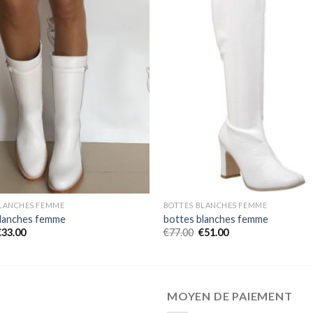
BLANCHES FEMME
BOTTES BLANCHES FEMME
blanches femme
bottes blanches femme
€
33.00
€
77.00
€
51.00
MOYEN DE PAIEMENT