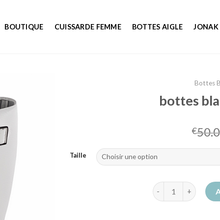
BOUTIQUE
CUISSARDE FEMME
BOTTES AIGLE
JONAK
Bottes 
bottes bl
50.
€
Taille
quantité de bottes