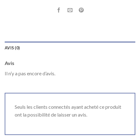
AVIS (0)
Avis
Il n’y a pas encore d’avis.
Seuls les clients connectés ayant acheté ce produit
ont la possibilité de laisser un avis.