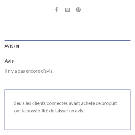
AVIS (0)
Avis
Il n’y a pas encore d’avis.
Seuls les clients connectés ayant acheté ce produit
ont la possibilité de laisser un avis.