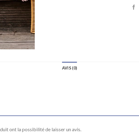
AVIS (0)
it ont la possibilité de laisser un avis.