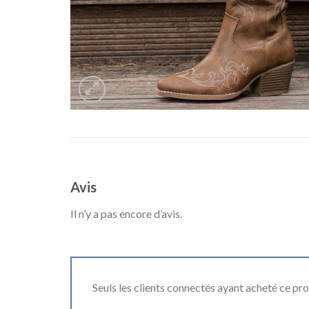
Avis
Il n’y a pas encore d’avis.
Seuls les clients connectés ayant acheté ce produ