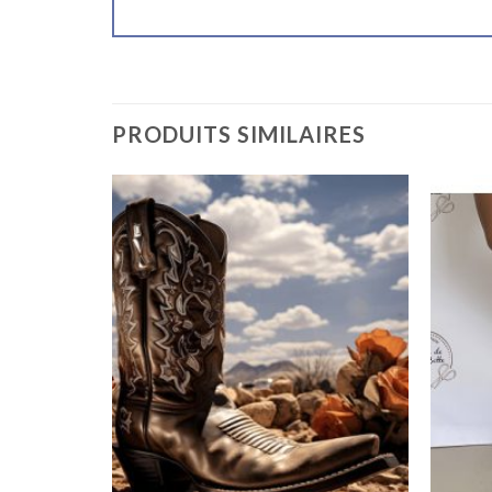
PRODUITS SIMILAIRES