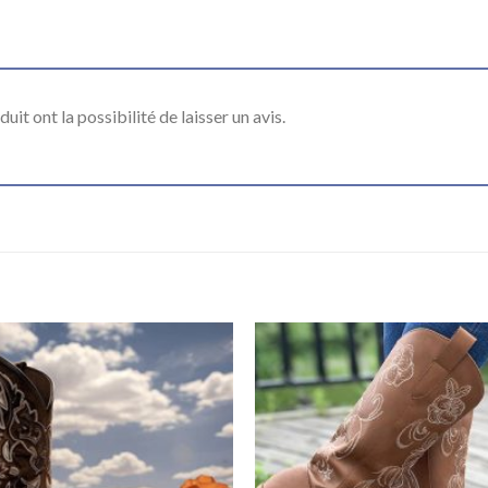
it ont la possibilité de laisser un avis.