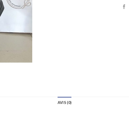
AVIS (0)