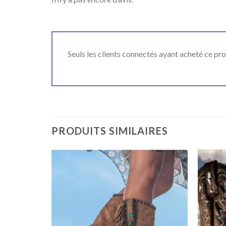
Seuls les clients connectés ayant acheté ce produ
PRODUITS SIMILAIRES