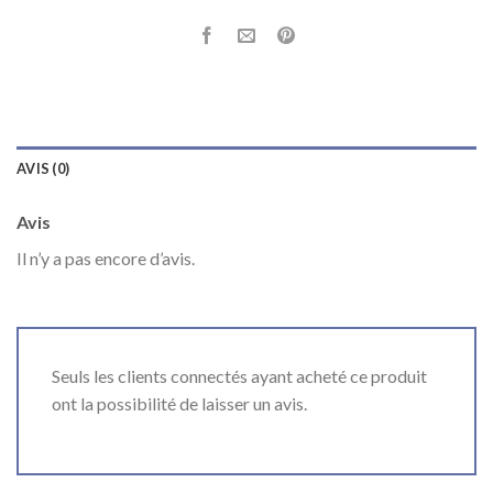
AVIS (0)
Avis
Il n’y a pas encore d’avis.
Seuls les clients connectés ayant acheté ce produit
ont la possibilité de laisser un avis.