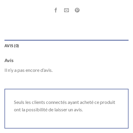
AVIS (0)
Avis
Il n’y a pas encore d’avis.
Seuls les clients connectés ayant acheté ce produit
ont la possibilité de laisser un avis.