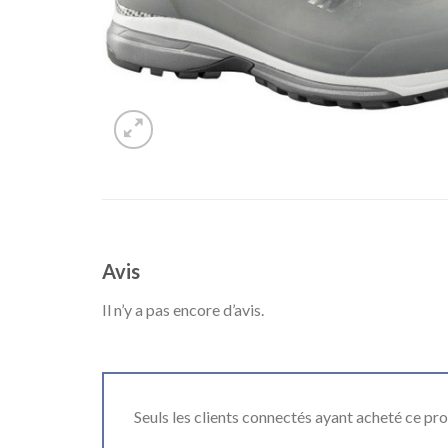
Avis
Il n’y a pas encore d’avis.
Seuls les clients connectés ayant acheté ce produ