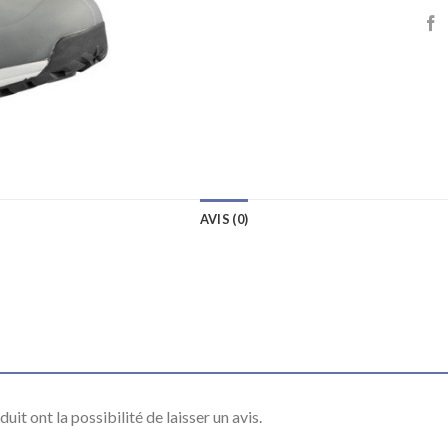
AVIS (0)
it ont la possibilité de laisser un avis.