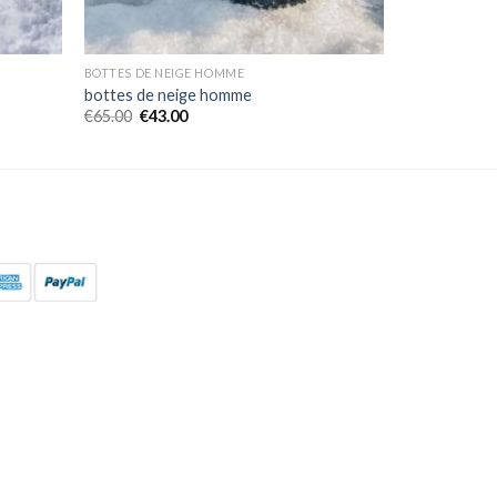
BOTTES DE NEIGE HOMME
bottes de neige homme
€
65.00
€
43.00