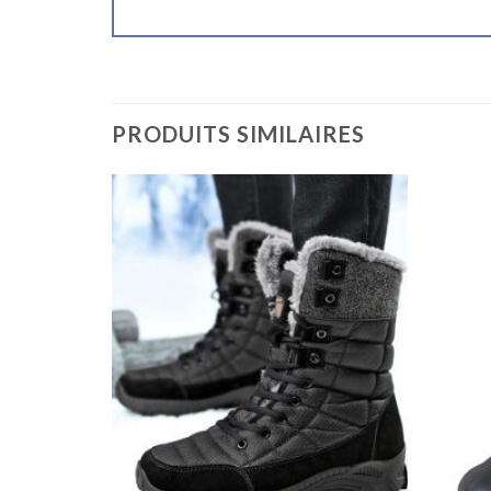
PRODUITS SIMILAIRES