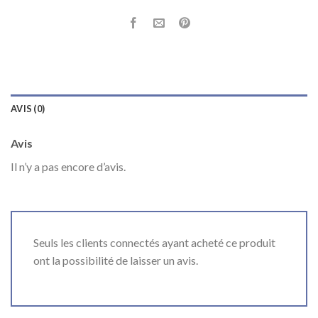
AVIS (0)
Avis
Il n’y a pas encore d’avis.
Seuls les clients connectés ayant acheté ce produit
ont la possibilité de laisser un avis.