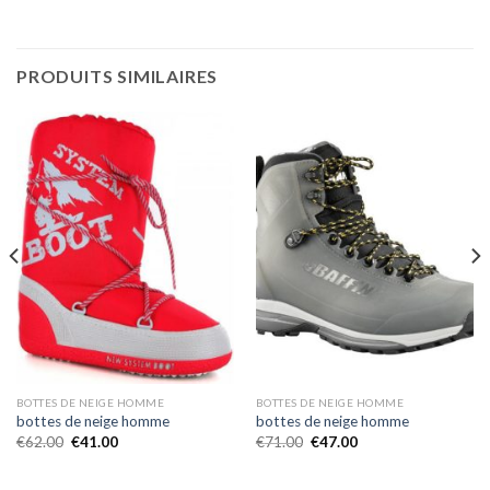
PRODUITS SIMILAIRES
BOTTES DE NEIGE HOMME
BOTTES DE NEIGE HOMME
bottes de neige homme
bottes de neige homme
€
62.00
€
41.00
€
71.00
€
47.00