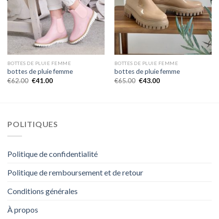
BOTTES DE PLUIE FEMME
BOTTES DE PLUIE FEMME
bottes de pluie femme
bottes de pluie femme
€
62.00
€
41.00
€
65.00
€
43.00
POLITIQUES
Politique de confidentialité
Politique de remboursement et de retour
Conditions générales
À propos