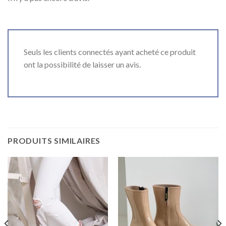
Seuls les clients connectés ayant acheté ce produit
ont la possibilité de laisser un avis.
PRODUITS SIMILAIRES