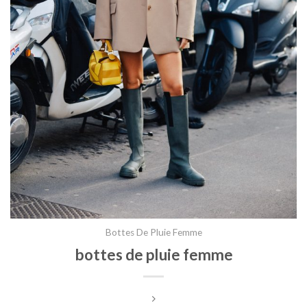
Bottes De Pluie Femme
bottes de pluie femme