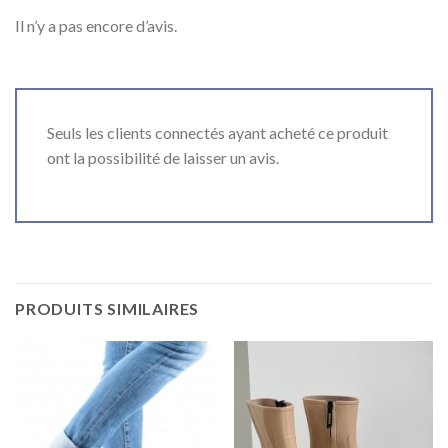
Il n’y a pas encore d’avis.
Seuls les clients connectés ayant acheté ce produit
ont la possibilité de laisser un avis.
PRODUITS SIMILAIRES