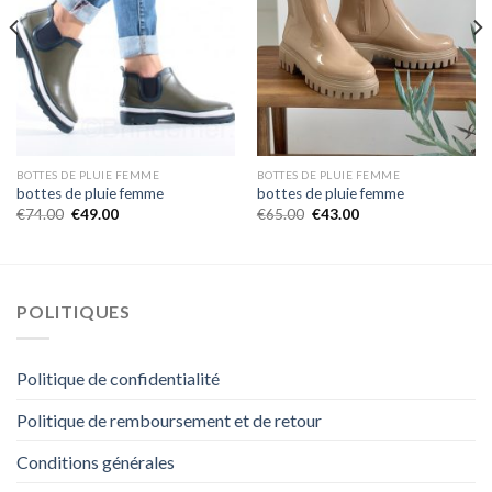
BOTTES DE PLUIE FEMME
BOTTES DE PLUIE FEMME
bottes de pluie femme
bottes de pluie femme
€
74.00
€
49.00
€
65.00
€
43.00
POLITIQUES
Politique de confidentialité
Politique de remboursement et de retour
Conditions générales