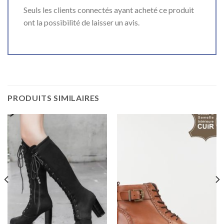
Seuls les clients connectés ayant acheté ce produit
ont la possibilité de laisser un avis.
PRODUITS SIMILAIRES