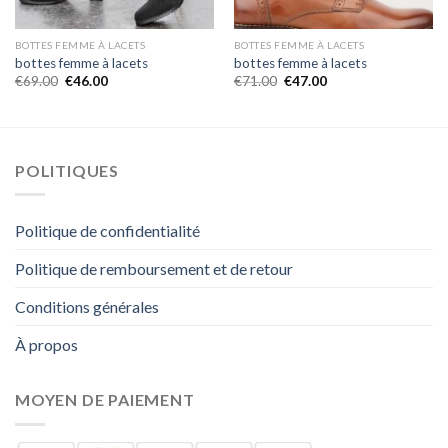
BOTTES FEMME À LACETS
BOTTES FEMME À LACETS
bottes femme à lacets
bottes femme à lacets
€
69.00
€
46.00
€
71.00
€
47.00
POLITIQUES
Politique de confidentialité
Politique de remboursement et de retour
Conditions générales
À propos
MOYEN DE PAIEMENT