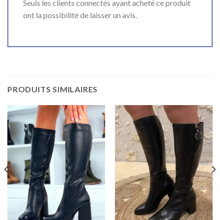
Seuls les clients connectés ayant acheté ce produit
ont la possibilité de laisser un avis.
PRODUITS SIMILAIRES