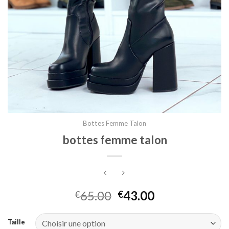
Bottes Femme Talon
bottes femme talon
65.00
43.00
€
€
Taille