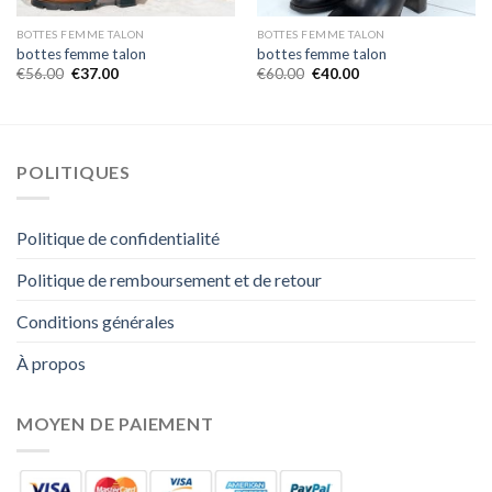
BOTTES FEMME TALON
BOTTES FEMME TALON
bottes femme talon
bottes femme talon
€
56.00
€
37.00
€
60.00
€
40.00
POLITIQUES
Politique de confidentialité
Politique de remboursement et de retour
Conditions générales
À propos
MOYEN DE PAIEMENT