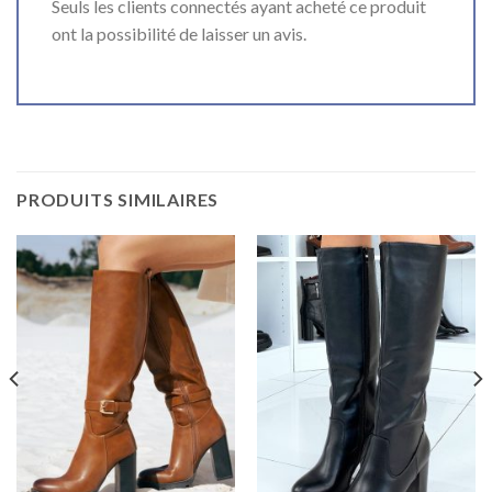
Seuls les clients connectés ayant acheté ce produit
ont la possibilité de laisser un avis.
PRODUITS SIMILAIRES