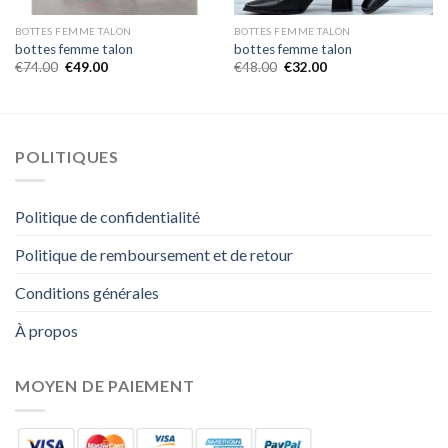
BOTTES FEMME TALON
BOTTES FEMME TALON
bottes femme talon
bottes femme talon
€
74.00
€
49.00
€
48.00
€
32.00
POLITIQUES
Politique de confidentialité
Politique de remboursement et de retour
Conditions générales
À propos
MOYEN DE PAIEMENT