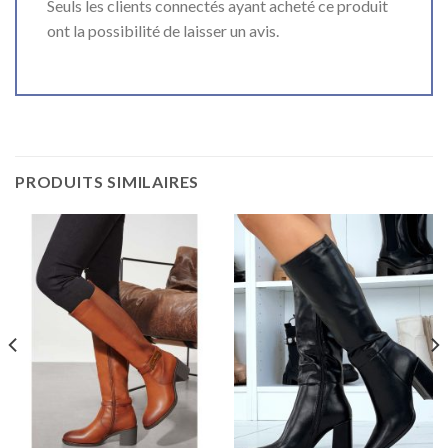
Seuls les clients connectés ayant acheté ce produit
ont la possibilité de laisser un avis.
PRODUITS SIMILAIRES