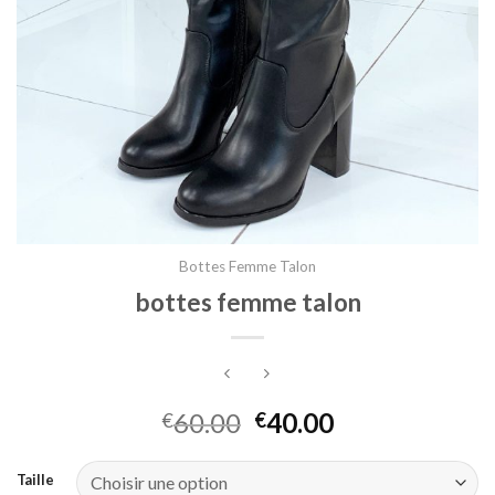
Bottes Femme Talon
bottes femme talon
60.00
40.00
€
€
Taille