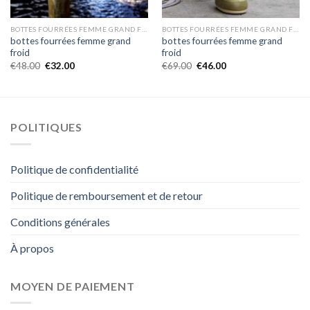
BOTTES FOURRÉES FEMME GRAND FROID
BOTTES FOURRÉES FEMME GRAND FROID
bottes fourrées femme grand
bottes fourrées femme grand
froid
froid
€
48.00
€
32.00
€
69.00
€
46.00
POLITIQUES
Politique de confidentialité
Politique de remboursement et de retour
Conditions générales
À propos
MOYEN DE PAIEMENT