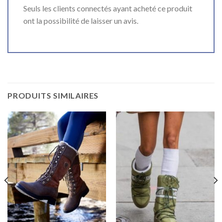
Seuls les clients connectés ayant acheté ce produit
ont la possibilité de laisser un avis.
PRODUITS SIMILAIRES