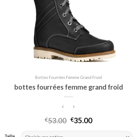
Bottes Fourrées Femme Grand Froid
bottes fourrées femme grand froid
53.00
35.00
€
€
Taille