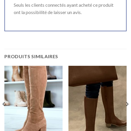
Seuls les clients connectés ayant acheté ce produit
ont la possibilité de laisser un avis.
PRODUITS SIMILAIRES