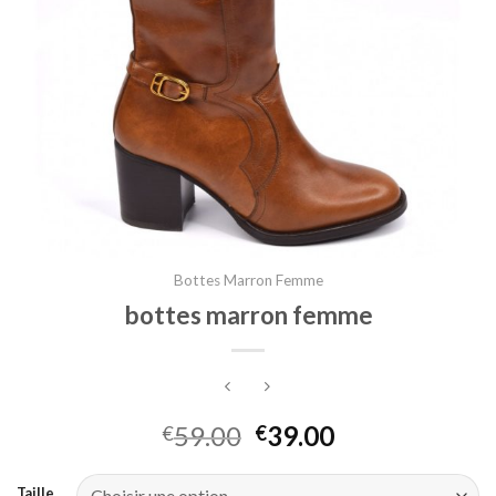
Bottes Marron Femme
bottes marron femme
59.00
39.00
€
€
Taille