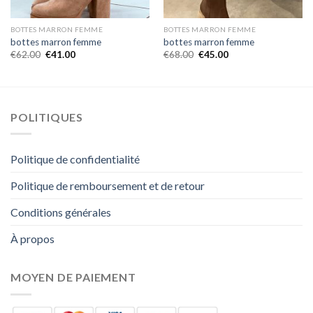
BOTTES MARRON FEMME
BOTTES MARRON FEMME
bottes marron femme
bottes marron femme
€
62.00
€
41.00
€
68.00
€
45.00
POLITIQUES
Politique de confidentialité
Politique de remboursement et de retour
Conditions générales
À propos
MOYEN DE PAIEMENT