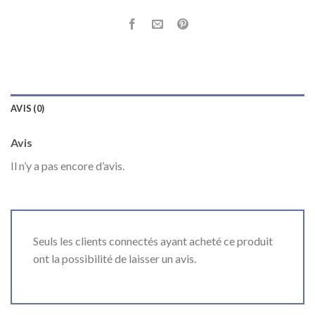
AVIS (0)
Avis
Il n’y a pas encore d’avis.
Seuls les clients connectés ayant acheté ce produit
ont la possibilité de laisser un avis.