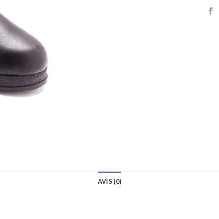
AVIS (0)