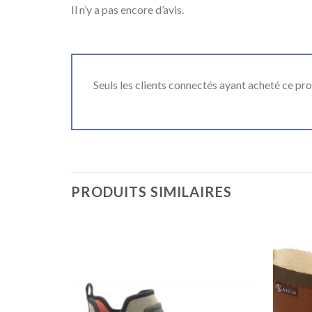
Il n’y a pas encore d’avis.
Seuls les clients connectés ayant acheté ce produ
PRODUITS SIMILAIRES