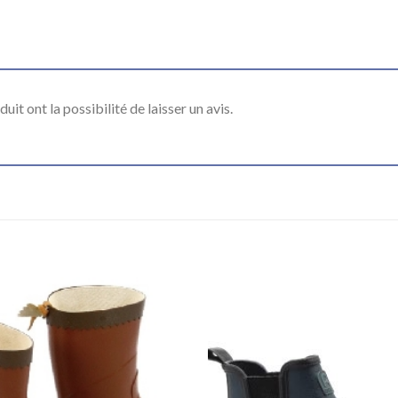
it ont la possibilité de laisser un avis.