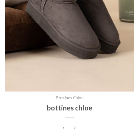
Bottines Chloe
bottines chloe