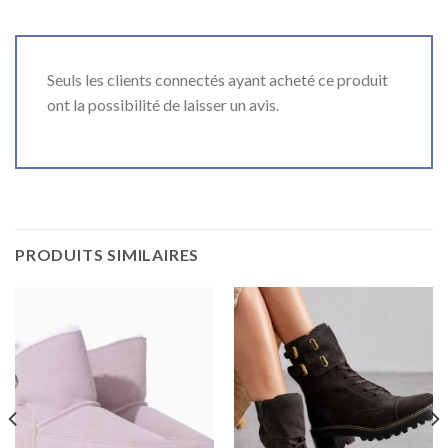
Seuls les clients connectés ayant acheté ce produit
ont la possibilité de laisser un avis.
PRODUITS SIMILAIRES