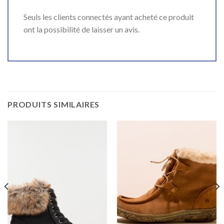
Seuls les clients connectés ayant acheté ce produit
ont la possibilité de laisser un avis.
PRODUITS SIMILAIRES