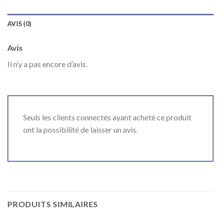
AVIS (0)
Avis
Il n’y a pas encore d’avis.
Seuls les clients connectés ayant acheté ce produit
ont la possibilité de laisser un avis.
PRODUITS SIMILAIRES