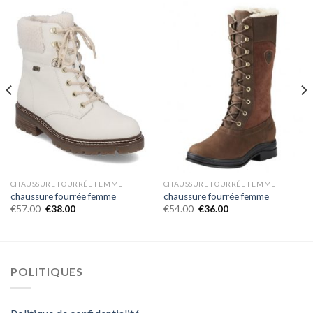
CHAUSSURE FOURRÉE FEMME
CHAUSSURE FOURRÉE FEMME
chaussure fourrée femme
chaussure fourrée femme
€
57.00
€
38.00
€
54.00
€
36.00
POLITIQUES