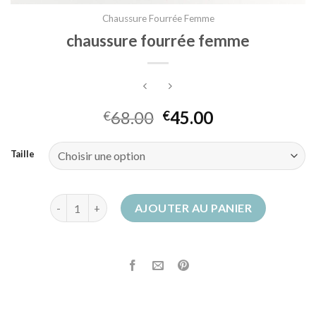
Chaussure Fourrée Femme
chaussure fourrée femme
68.00
45.00
€
€
Taille
quantité de chaussure fourrée femme
AJOUTER AU PANIER