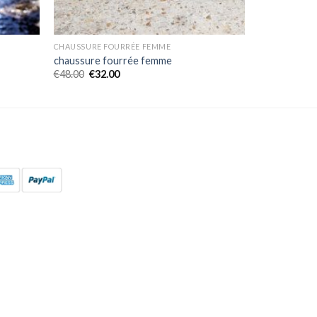
CHAUSSURE FOURRÉE FEMME
chaussure fourrée femme
€
48.00
€
32.00