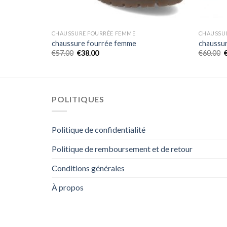
CHAUSSURE FOURRÉE FEMME
CHAUSSU
chaussure fourrée femme
chaussu
€
57.00
€
38.00
€
60.00
POLITIQUES
Politique de confidentialité
Politique de remboursement et de retour
Conditions générales
À propos