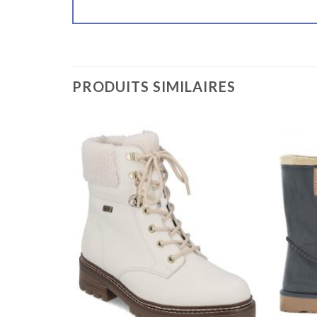
PRODUITS SIMILAIRES