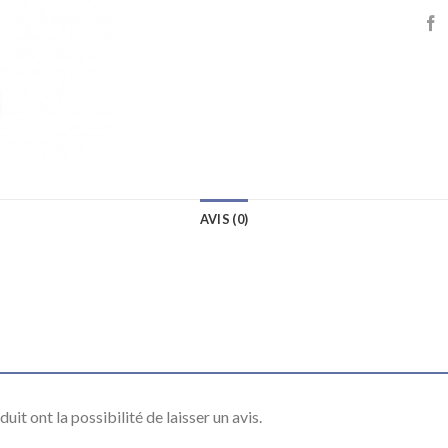
AVIS (0)
it ont la possibilité de laisser un avis.