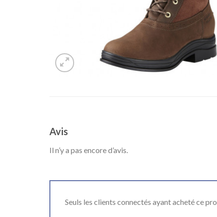
Avis
Il n’y a pas encore d’avis.
Seuls les clients connectés ayant acheté ce produ