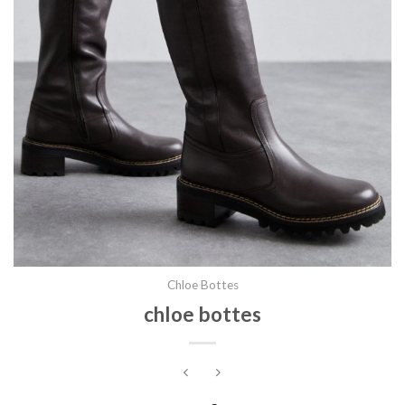
Chloe Bottes
chloe bottes