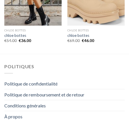
CHLOE BOTTES
CHLOE BOTTES
chloe bottes
chloe bottes
€
54.00
€
36.00
€
69.00
€
46.00
POLITIQUES
Politique de confidentialité
Politique de remboursement et de retour
Conditions générales
À propos