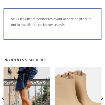
Seuls les clients connectés ayant acheté ce produit
ont la possibilité de laisser un avis.
PRODUITS SIMILAIRES