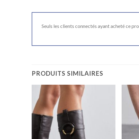
Seuls les clients connectés ayant acheté ce produ
PRODUITS SIMILAIRES