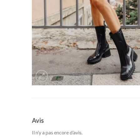
Avis
Il n’y a pas encore d’avis.