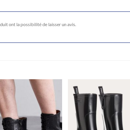
it ont la possibilité de laisser un avis.