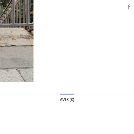
AVIS (0)