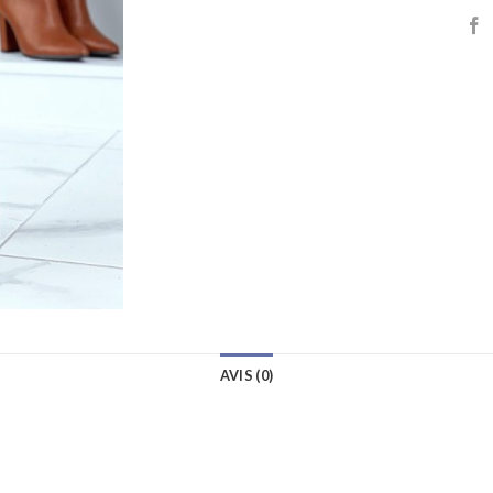
AVIS (0)