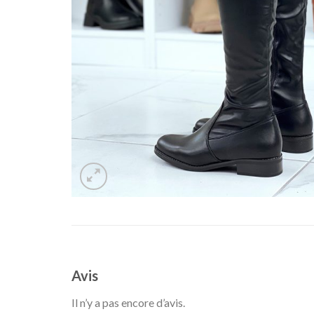
Avis
Il n’y a pas encore d’avis.