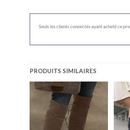
Seuls les clients connectés ayant acheté ce produ
PRODUITS SIMILAIRES