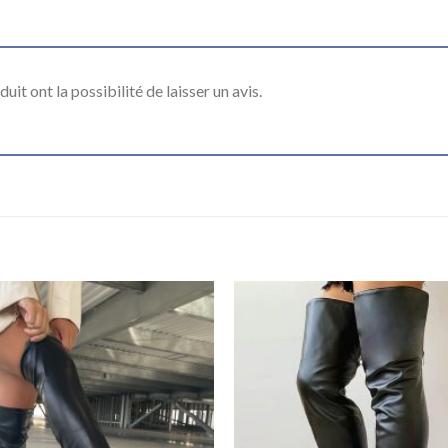
it ont la possibilité de laisser un avis.