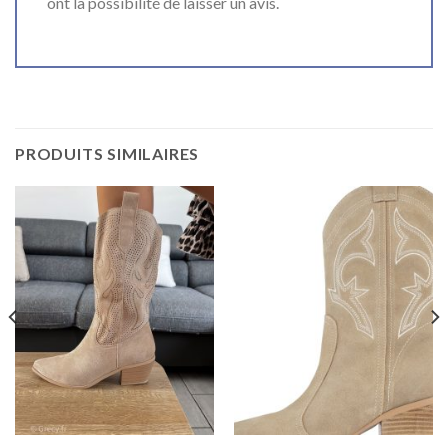
ont la possibilité de laisser un avis.
PRODUITS SIMILAIRES