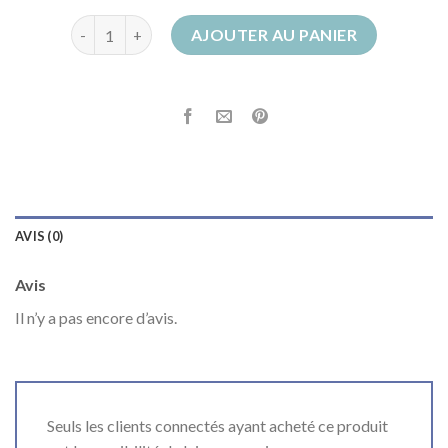
quantité de santiag beige
AJOUTER AU PANIER
AVIS (0)
Avis
Il n’y a pas encore d’avis.
Seuls les clients connectés ayant acheté ce produit