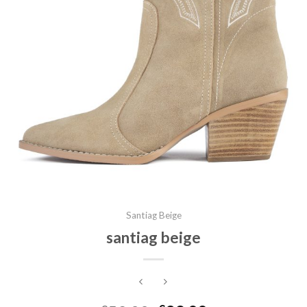
Santiag Beige
santiag beige