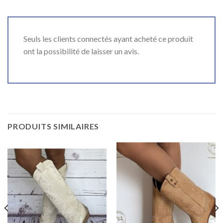
Seuls les clients connectés ayant acheté ce produit
ont la possibilité de laisser un avis.
PRODUITS SIMILAIRES