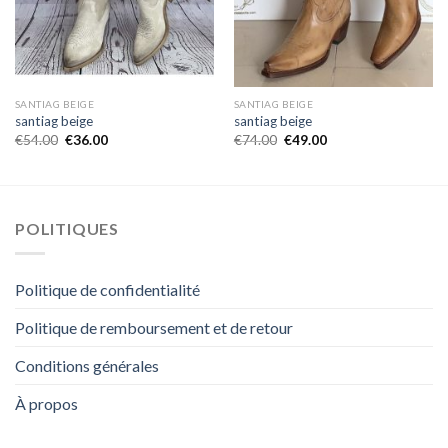
SANTIAG BEIGE
SANTIAG BEIGE
santiag beige
santiag beige
€
54.00
€
36.00
€
74.00
€
49.00
POLITIQUES
Politique de confidentialité
Politique de remboursement et de retour
Conditions générales
À propos