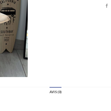
AVIS (0)