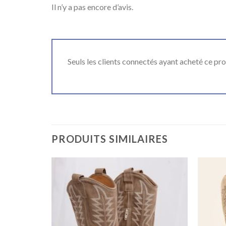
Il n’y a pas encore d’avis.
Seuls les clients connectés ayant acheté ce produ
PRODUITS SIMILAIRES