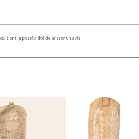
it ont la possibilité de laisser un avis.