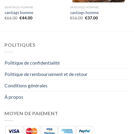
SANTIAGS HOMME
SANTIAGS HOMME
santiags homme
santiags homme
€
66.00
€
44.00
€
56.00
€
37.00
POLITIQUES
Politique de confidentialité
Politique de remboursement et de retour
Conditions générales
À propos
MOYEN DE PAIEMENT