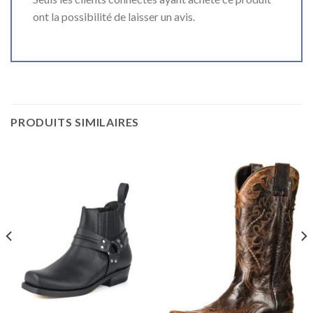
ont la possibilité de laisser un avis.
PRODUITS SIMILAIRES