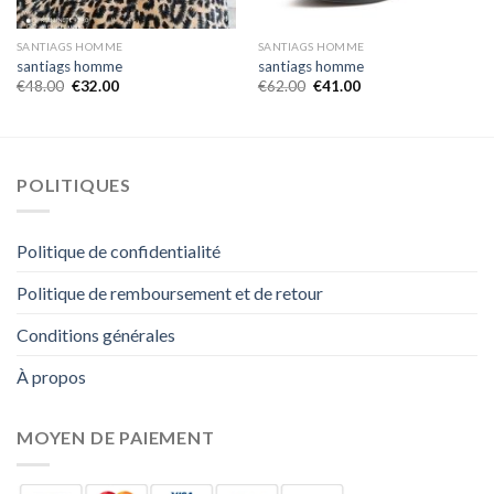
SANTIAGS HOMME
SANTIAGS HOMME
santiags homme
santiags homme
€
48.00
€
32.00
€
62.00
€
41.00
POLITIQUES
Politique de confidentialité
Politique de remboursement et de retour
Conditions générales
À propos
MOYEN DE PAIEMENT