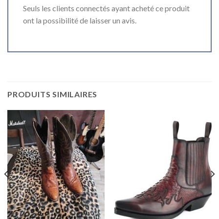
Seuls les clients connectés ayant acheté ce produit
ont la possibilité de laisser un avis.
PRODUITS SIMILAIRES