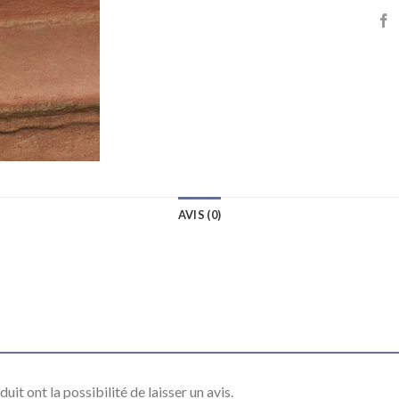
AVIS (0)
it ont la possibilité de laisser un avis.