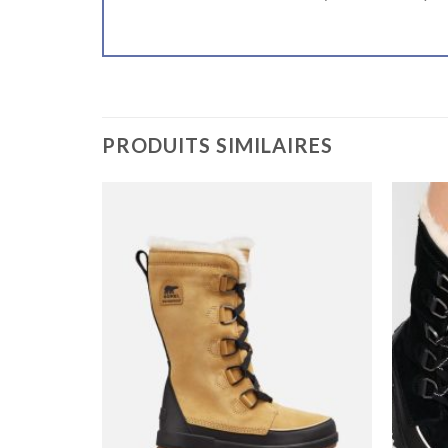
PRODUITS SIMILAIRES