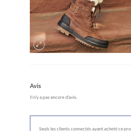
Avis
Il n’y a pas encore d’avis.
Seuls les clients connectés ayant acheté ce produ