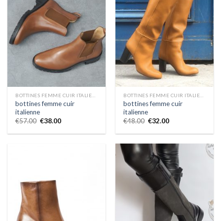
BOTTINES FEMME CUIR ITALIENNE
BOTTINES FEMME CUIR ITALIENNE
bottines femme cuir
bottines femme cuir
italienne
italienne
€
57.00
€
38.00
€
48.00
€
32.00