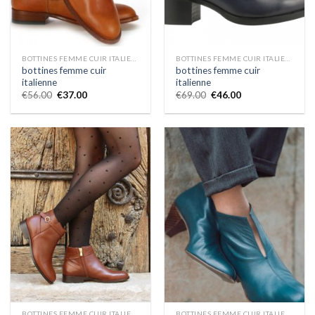
BOTTINES FEMME CUIR ITALIENNE
BOTTINES FEMME CUIR ITALIENNE
bottines femme cuir
bottines femme cuir
italienne
italienne
€
56.00
€
37.00
€
69.00
€
46.00
BOTTINES FEMME CUIR ITALIENNE
BOTTINES FEMME CUIR ITALIENNE