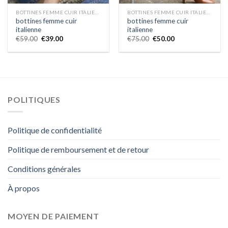
BOTTINES FEMME CUIR ITALIENNE
BOTTINES FEMME CUIR ITALIENNE
bottines femme cuir
bottines femme cuir
italienne
italienne
€
59.00
€
39.00
€
75.00
€
50.00
POLITIQUES
Politique de confidentialité
Politique de remboursement et de retour
Conditions générales
À propos
MOYEN DE PAIEMENT