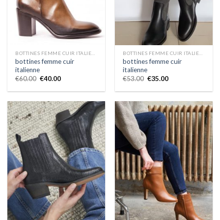
BOTTINES FEMME CUIR ITALIENNE
BOTTINES FEMME CUIR ITALIENNE
bottines femme cuir
bottines femme cuir
italienne
italienne
€
60.00
€
40.00
€
53.00
€
35.00