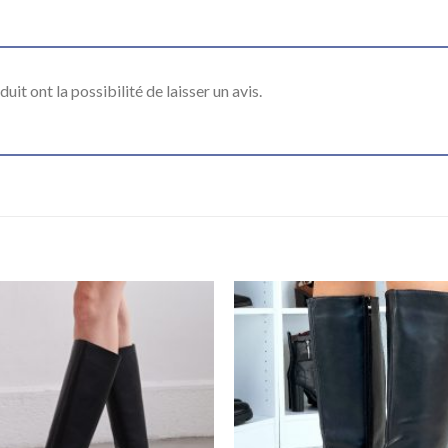
it ont la possibilité de laisser un avis.