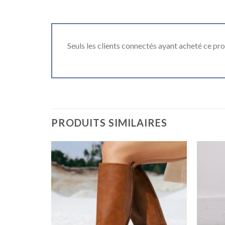
Seuls les clients connectés ayant acheté ce produ
PRODUITS SIMILAIRES