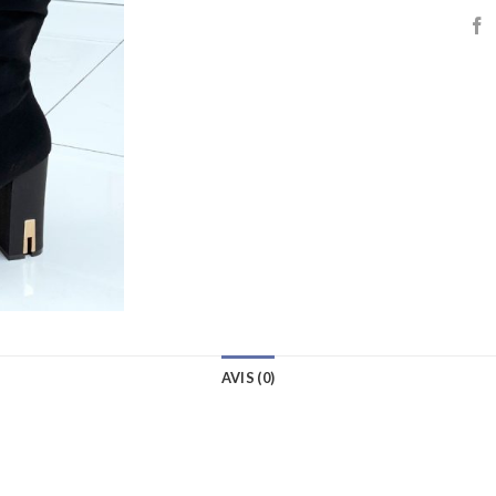
AVIS (0)