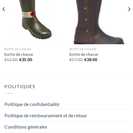
BOTTE DE CHASSE
BOTTE DE CHASSE
botte de chasse
botte de chasse
€
53.00
€
35.00
€
57.00
€
38.00
POLITIQUES
Politique de confidentialité
Politique de remboursement et de retour
Conditions générales