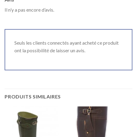
Il n’y a pas encore d’avis.
Seuls les clients connectés ayant acheté ce produit
ont la possibilité de laisser un avis.
PRODUITS SIMILAIRES