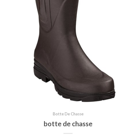
Botte De Chasse
botte de chasse