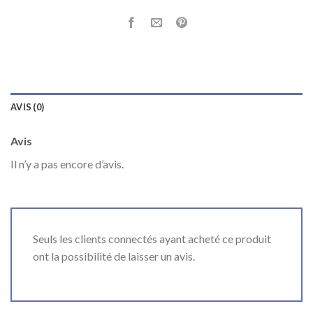
AVIS (0)
Avis
Il n’y a pas encore d’avis.
Seuls les clients connectés ayant acheté ce produit
ont la possibilité de laisser un avis.