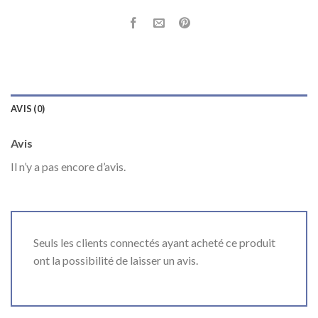
AVIS (0)
Avis
Il n’y a pas encore d’avis.
Seuls les clients connectés ayant acheté ce produit
ont la possibilité de laisser un avis.