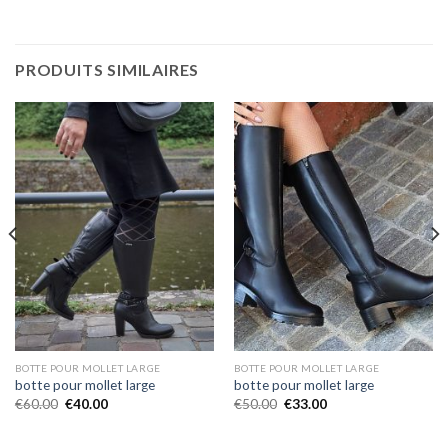
PRODUITS SIMILAIRES
BOTTE POUR MOLLET LARGE
BOTTE POUR MOLLET LARGE
botte pour mollet large
botte pour mollet large
€
60.00
€
40.00
€
50.00
€
33.00